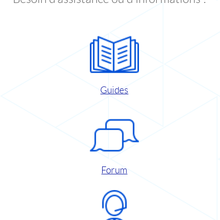
Guides
Forum